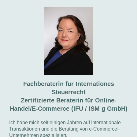
Fachberaterin für Internationes
Steuerrecht
Zertifizierte Beraterin für Online-
Handel/E-Commerce (IFU / ISM g GmbH)
Ich habe mich seit einigen Jahren auf Internationale
Transaktionen und die Beratung von e-Commerce-
Unternehmen spezialisiert.