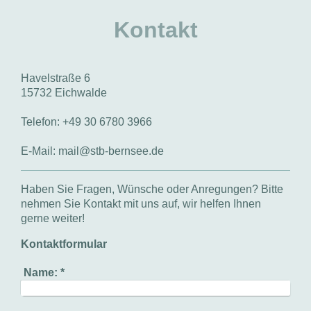
Kontakt
Havelstraße
6
15732
Eichwalde
Telefon: +49 30 6780 3966
E-Mail:
mail@stb-bernsee.de
Haben Sie Fragen, Wünsche oder Anregungen? Bitte
nehmen Sie Kontakt mit uns auf, wir helfen Ihnen
gerne weiter!
Kontaktformular
Name:
*