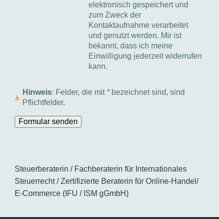
elektronisch gespeichert und
zum Zweck der
Kontaktaufnahme verarbeitet
und genutzt werden. Mir ist
bekannt, dass ich meine
Einwilligung jederzeit widerrufen
kann.
Hinweis
: Felder, die mit
*
bezeichnet sind, sind
Pflichtfelder.
Steuerberaterin / Fachberaterin für Internationales
Steuerrecht / Zertifizierte Beraterin für Online-Handel/
E-Commerce (IFU / ISM gGmbH)