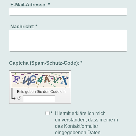
E-Mail-Adresse:
*
Nachricht:
*
Captcha (Spam-Schutz-Code): *
Bitte geben Sie den Code ein
↺
*
Hiermit erkläre ich mich
einverstanden, dass meine in
das Kontaktformular
eingegebenen Daten