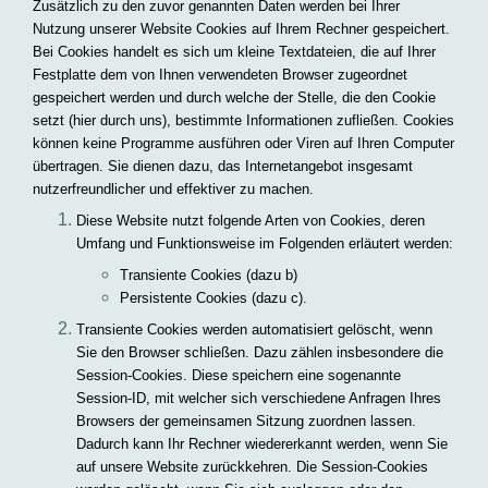
Zusätzlich zu den zuvor genannten Daten werden bei Ihrer
Nutzung unserer Website Cookies auf Ihrem Rechner gespeichert.
Bei Cookies handelt es sich um kleine Textdateien, die auf Ihrer
Festplatte dem von Ihnen verwendeten Browser zugeordnet
gespeichert werden und durch welche der Stelle, die den Cookie
setzt (hier durch uns), bestimmte Informationen zufließen. Cookies
können keine Programme ausführen oder Viren auf Ihren Computer
übertragen. Sie dienen dazu, das Internetangebot insgesamt
nutzerfreundlicher und effektiver zu machen.
Diese Website nutzt folgende Arten von Cookies, deren
Umfang und Funktionsweise im Folgenden erläutert werden:
Transiente Cookies (dazu b)
Persistente Cookies (dazu c).
Transiente Cookies werden automatisiert gelöscht, wenn
Sie den Browser schließen. Dazu zählen insbesondere die
Session-Cookies. Diese speichern eine sogenannte
Session-ID, mit welcher sich verschiedene Anfragen Ihres
Browsers der gemeinsamen Sitzung zuordnen lassen.
Dadurch kann Ihr Rechner wiedererkannt werden, wenn Sie
auf unsere Website zurückkehren. Die Session-Cookies