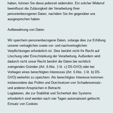
haben, können Sie diese jederzeit widerrufen. Ein solcher Widerruf
beeinflusst die Zulässigkeit der Verarbeitung Ihrer
personenbezogenen Daten, nachdem Sie ihn gegenüber uns
ausgesprochen haben.
Aufbewahrung von Daten
Wir speichern personenbezogene Daten, solange dies zur Erfüllung
unserer vertraglichen sowie vor- und nachvertraglichen
Verpflichtungen erforderlich ist. Dies berührt nicht Ihr Recht auf
Löschung oder Einschränkung der Verarbeitung. Außerdem wird
dadurch nicht unser Recht berührt die Daten bei rechtlich
zwingenden Gründen (Art. 6 Abs. 1 lit. c) DS-GVO) oder bei
Vorliegen eines berechtigten Interesses (Art. 6 Abs. 1 lit. b) DS-
GVO) weiterhin zu speichern. Als berechtigtes Interesse kommen
insbesondere das Prüfen und Durchsetzen von Schadensersatz-
und anderen Ansprüchen in Betracht.
Logdateien, die zur Stabilität und Sicherheit des Systems
erforderlich sind werden nach vier Tagen automatisiert gelöscht.
Einsatz von Cookies