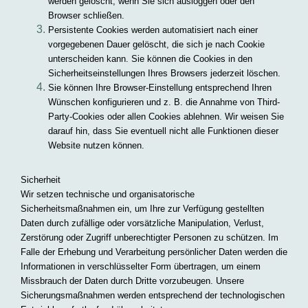
werden gelöscht, wenn Sie sich ausloggen oder den
Browser schließen.
Persistente Cookies werden automatisiert nach einer
vorgegebenen Dauer gelöscht, die sich je nach Cookie
unterscheiden kann. Sie können die Cookies in den
Sicherheitseinstellungen Ihres Browsers jederzeit löschen.
Sie können Ihre Browser-Einstellung entsprechend Ihren
Wünschen konfigurieren und z. B. die Annahme von Third-
Party-Cookies oder allen Cookies ablehnen. Wir weisen Sie
darauf hin, dass Sie eventuell nicht alle Funktionen dieser
Website nutzen können.
Sicherheit
Wir setzen technische und organisatorische
Sicherheitsmaßnahmen ein, um Ihre zur Verfügung gestellten
Daten durch zufällige oder vorsätzliche Manipulation, Verlust,
Zerstörung oder Zugriff unberechtigter Personen zu schützen. Im
Falle der Erhebung und Verarbeitung persönlicher Daten werden die
Informationen in verschlüsselter Form übertragen, um einem
Missbrauch der Daten durch Dritte vorzubeugen. Unsere
Sicherungsmaßnahmen werden entsprechend der technologischen