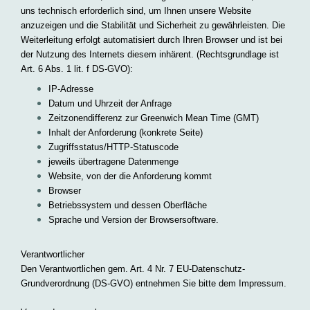
uns technisch erforderlich sind, um Ihnen unsere Website
anzuzeigen und die Stabilität und Sicherheit zu gewährleisten. Die
Weiterleitung erfolgt automatisiert durch Ihren Browser und ist bei
der Nutzung des Internets diesem inhärent. (Rechtsgrundlage ist
Art. 6 Abs. 1 lit. f DS-GVO):
IP-Adresse
Datum und Uhrzeit der Anfrage
Zeitzonendifferenz zur Greenwich Mean Time (GMT)
Inhalt der Anforderung (konkrete Seite)
Zugriffsstatus/HTTP-Statuscode
jeweils übertragene Datenmenge
Website, von der die Anforderung kommt
Browser
Betriebssystem und dessen Oberfläche
Sprache und Version der Browsersoftware.
Verantwortlicher
Den Verantwortlichen gem. Art. 4 Nr. 7 EU-Datenschutz-
Grundverordnung (DS-GVO) entnehmen Sie bitte dem Impressum.