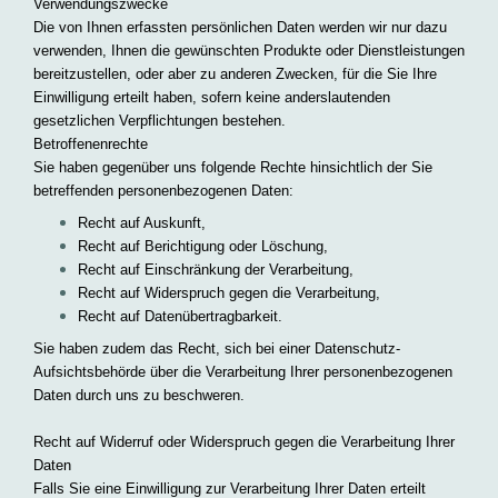
Verwendungszwecke
Die von Ihnen erfassten persönlichen Daten werden wir nur dazu
verwenden, Ihnen die gewünschten Produkte oder Dienstleistungen
bereitzustellen, oder aber zu anderen Zwecken, für die Sie Ihre
Einwilligung erteilt haben, sofern keine anderslautenden
gesetzlichen Verpflichtungen bestehen.
Betroffenenrechte
Sie haben gegenüber uns folgende Rechte hinsichtlich der Sie
betreffenden personenbezogenen Daten:
Recht auf Auskunft,
Recht auf Berichtigung oder Löschung,
Recht auf Einschränkung der Verarbeitung,
Recht auf Widerspruch gegen die Verarbeitung,
Recht auf Datenübertragbarkeit.
Sie haben zudem das Recht, sich bei einer Datenschutz-
Aufsichtsbehörde über die Verarbeitung Ihrer personenbezogenen
Daten durch uns zu beschweren.
Recht auf Widerruf oder Widerspruch gegen die Verarbeitung Ihrer
Daten
Falls Sie eine Einwilligung zur Verarbeitung Ihrer Daten erteilt