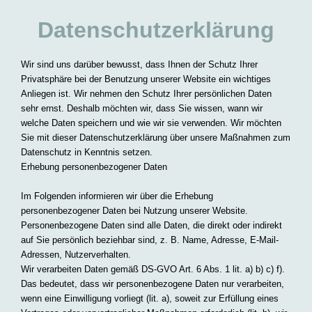
Datenschutzerklärung
Wir sind uns darüber bewusst, dass Ihnen der Schutz Ihrer
Privatsphäre bei der Benutzung unserer Website ein wichtiges
Anliegen ist. Wir nehmen den Schutz Ihrer persönlichen Daten
sehr ernst. Deshalb möchten wir, dass Sie wissen, wann wir
welche Daten speichern und wie wir sie verwenden. Wir möchten
Sie mit dieser Datenschutzerklärung über unsere Maßnahmen zum
Datenschutz in Kenntnis setzen.
Erhebung personenbezogener Daten
Im Folgenden informieren wir über die Erhebung
personenbezogener Daten bei Nutzung unserer Website.
Personenbezogene Daten sind alle Daten, die direkt oder indirekt
auf Sie persönlich beziehbar sind, z. B. Name, Adresse, E-Mail-
Adressen, Nutzerverhalten.
Wir verarbeiten Daten gemäß DS-GVO Art. 6 Abs. 1 lit. a) b) c) f).
Das bedeutet, dass wir personenbezogene Daten nur verarbeiten,
wenn eine Einwilligung vorliegt (lit. a), soweit zur Erfüllung eines